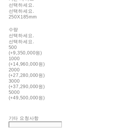
선택하세요.
선택하세요.
250X185mm
수량
선택하세요.
선택하세요.
500
(+9,350,000원)
1000
(+14,960,000원)
2000
(+27,280,000원)
3000
(+37,290,000원)
5000
(+49,500,000원)
기타 요청사항