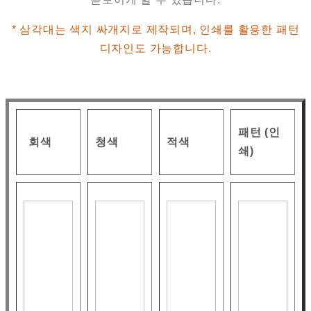
* 삼각대는 색지 싸개지로 제작되며, 인쇄를 활용한 패턴
디자인도 가능합니다.
패턴 (인
회색
청색
적색
쇄)