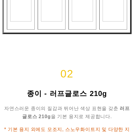
02
종이 - 러프글로스 210g
자연스러운 종이의 질감과 뛰어난 색상 표현을 갖춘
러프
글로스 210g
을 기본 용지로 제공합니다.
* 기본 용지 외에도 모조지, 스노우화이트지 및 다양한 지