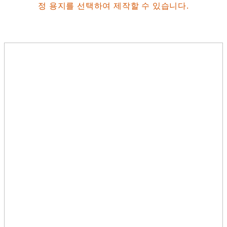
정 용지를 선택하여 제작할 수 있습니다.