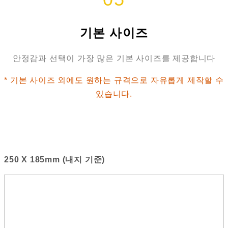
기본 사이즈
안정감과 선택이 가장 많은 기본 사이즈를 제공합니다
* 기본 사이즈 외에도 원하는 규격으로 자유롭게 제작할 수
있습니다.
250 X 185mm (내지 기준)