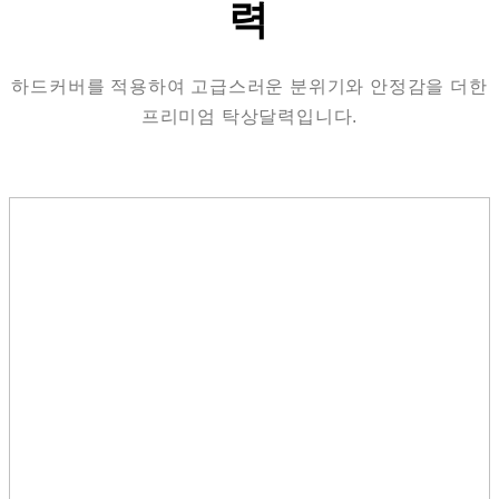
력
하드커버를 적용하여 고급스러운 분위기와 안정감을 더한
프리미엄 탁상달력입니다.