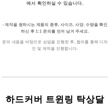
에서 확인하실 수 있습니다.
- 제작을 원하시는 제품의 종류, 사이즈, 사양, 수량을 확인
하신 후 1:1 문의를 먼저 남겨 주세요.
문의 내용을 바탕으로 상담을 진행한 후, 협의를 통해 디자
인 및 제작을 진행합니다.
하드커버 트윈링 탁상달