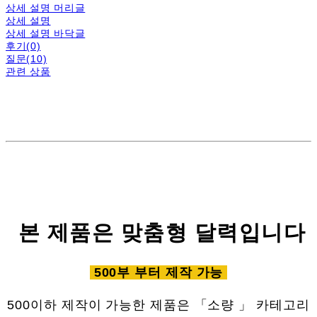
상세 설명 머리글
상세 설명
상세 설명 바닥글
후기(0)
질문(10)
관련 상품
본 제품은 맞춤형 달력입니다
500부 부터 제작 가능
500이하 제작이 가능한 제품은 「소량 」 카테고리