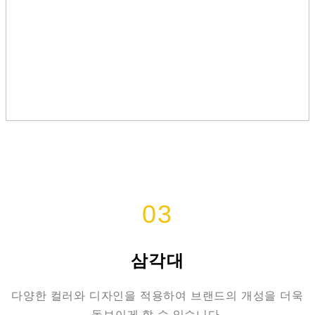
03
삼각대
다양한 컬러와 디자인을 적용하여 브랜드의 개성을 더욱
돋보이게 할 수 있습니다.