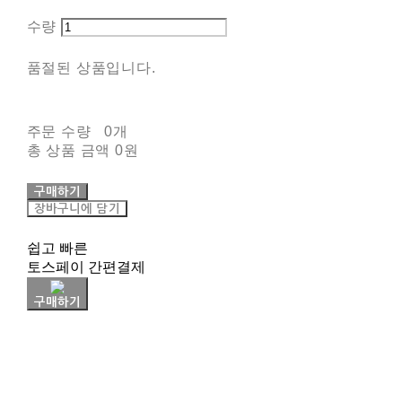
수량
품절된 상품입니다.
주문 수량
0개
총 상품 금액
0원
구매하기
장바구니에 담기
쉽고 빠른
토스페이 간편결제
구매하기