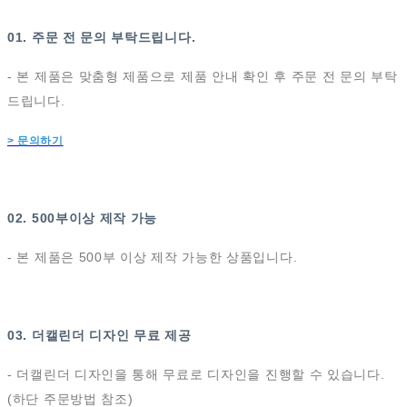
01. 주문 전 문의 부탁드립니다.
- 본 제품은 맞춤형 제품으로 제품 안내 확인 후 주문 전 문의 부탁
드립니다.
> 문의하기
02. 500부이상 제작 가능
- 본 제품은 500부 이상 제작 가능한 상품입니다.
03. 더캘린더 디자인 무료 제공
- 더캘린더 디자인을 통해 무료로 디자인을 진행할 수 있습니다.
(하단 주문방법 참조)