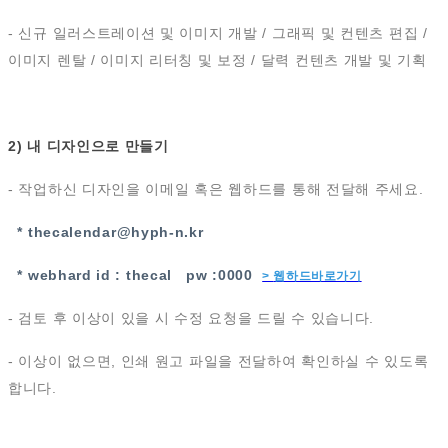
- 신규 일러스트레이션 및 이미지 개발 / 그래픽 및 컨텐츠 편집 /
이미지 렌탈 / 이미지 리터칭 및 보정 / 달력 컨텐츠 개발 및 기획
2) 내 디자인으로 만들기
- 작업하신 디자인을 이메일 혹은 웹하드를 통해 전달해 주세요.
* thecalendar@hyph-n.kr
* webhard id : thecal pw :0000
>
웹하드바로가기
- 검토 후 이상이 있을 시 수정 요청을 드릴 수 있습니다.
- 이상이 없으면, 인쇄 원고 파일을 전달하여 확인하실 수 있도록
합니다.