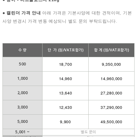
● 캘린더 가격 안내
아래 가격은 기본사양에 대한 견적이며, 기본
사양 변경시 가격 변동 예상되니 별도 문의 부탁드립니다.
수 량
단 가 (원/VAT포함가)
합 계 (원/VAT포함가)
18,700
9,350,000
500
14,960
14,960,000
1,000
13,640
27,280,000
2,000
12,430
37,290,000
3,000
9,900
49,500,000
5,000
5,001 ~
별도 문의