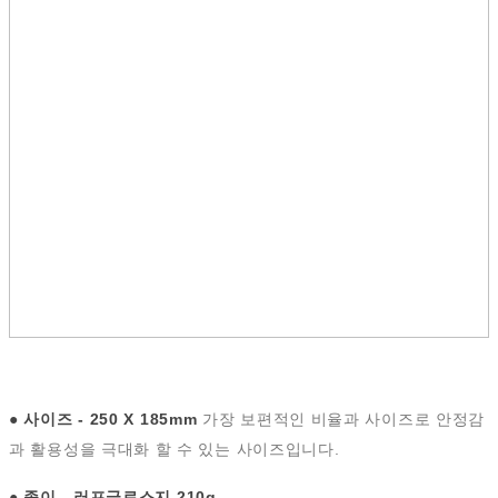
●
사이즈 - 250 X 185mm
가장 보편적인 비율과 사이즈로 안정감
과 활용성을 극대화 할 수 있는 사이즈입니다.
●
종이 - 러프글로스지 210g