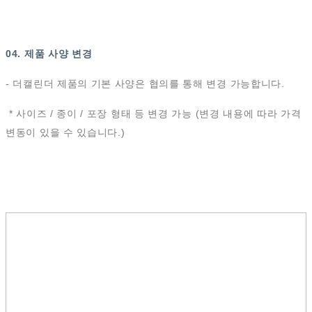
04. 제품 사양 변경
- 더캘린더 제품의 기본 사양은 협의를 통해 변경 가능합니다.
* 사이즈 / 종이 / 포장 형태 등 변경 가능 (변경 내용에 따라 가격
변동이 있을 수 있습니다.)