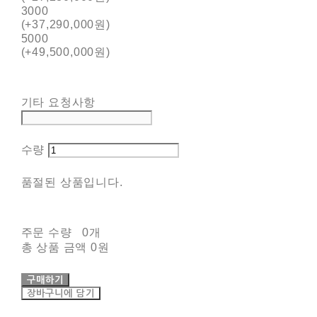
3000
(+37,290,000원)
5000
(+49,500,000원)
기타 요청사항
수량
품절된 상품입니다.
주문 수량
0개
총 상품 금액
0원
구매하기
장바구니에 담기