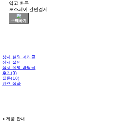
쉽고 빠른
토스페이 간편결제
구매하기
상세 설명 머리글
상세 설명
상세 설명 바닥글
후기(0)
질문(10)
관련 상품
●
제품 안내