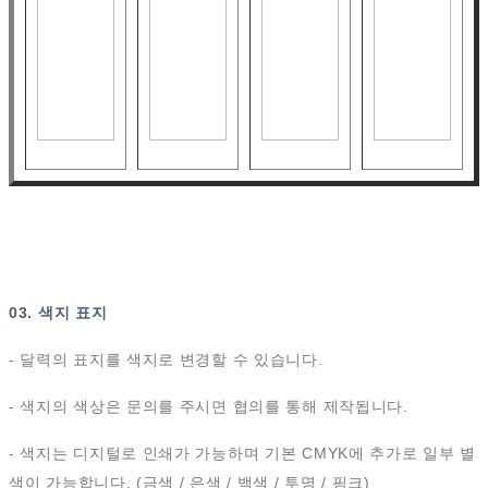
03. 색지 표지
- 달력의 표지를 색지로 변경할 수 있습니다.
- 색지의 색상은 문의를 주시면 협의를 통해 제작됩니다.
- 색지는 디지털로 인쇄가 가능하며 기본 CMYK에 추가로 일부 별
색이 가능합니다. (금색 / 은색 / 백색 / 투명 / 핑크)