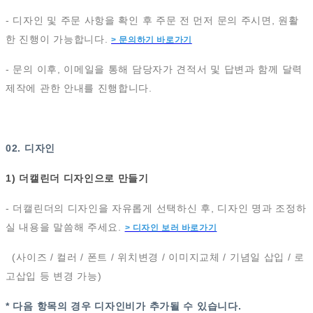
- 디자인 및 주문 사항을 확인 후 주문 전 먼저 문의 주시면, 원활
한 진행이 가능합니다.
> 문의하기 바로가기
- 문의 이후, 이메일을 통해 담당자가 견적서 및 답변과 함께 달력
제작에 관한 안내를 진행합니다.
02. 디자인
1) 더캘린더 디자인으로 만들기
- 더캘린더의 디자인을 자유롭게 선택하신 후, 디자인 명과 조정하
실 내용을 말씀해 주세요.
> 디자인 보러 바로가기
(사이즈 / 컬러 / 폰트 / 위치변경 / 이미지교체 / 기념일 삽입 / 로
고삽입 등 변경 가능)
* 다음 항목의 경우 디자인비가 추가될 수 있습니다.