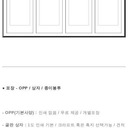
●
포장 - OPP / 상자 / 종이봉투
- OPP(기본사양) :
인쇄 없음 / 무료 제공 / 개별포장
- 골판 상자 :
1도 인쇄 기본 / 크라프트 혹은 흑지 선택가능 / 견적