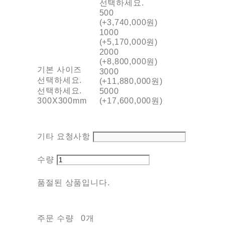
선택하세요.
500
(+3,740,000원)
1000
(+5,170,000원)
2000
(+8,800,000원)
기본 사이즈
3000
선택하세요.
(+11,880,000원)
선택하세요.
5000
300X300mm
(+17,600,000원)
기타 요청사항
수량
품절된 상품입니다.
주문 수량
0개