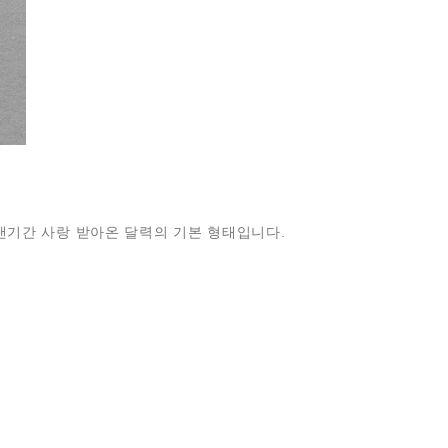
기간 사랑 받아온 달력의 기본 형태입니다.