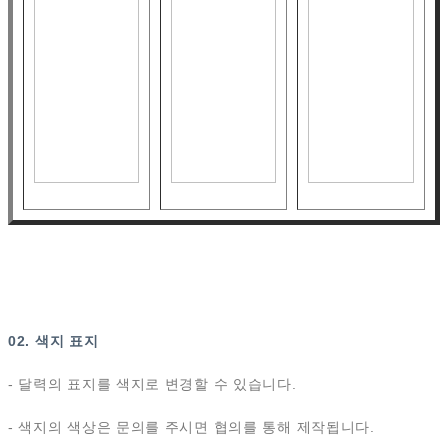
02. 색지 표지
- 달력의 표지를 색지로 변경할 수 있습니다.
- 색지의 색상은 문의를 주시면 협의를 통해 제작됩니다.