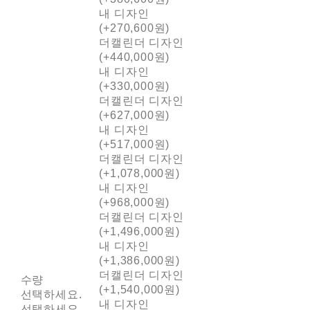
내 디자인
(+270,600원)
더캘린더 디자인
(+440,000원)
내 디자인
(+330,000원)
더캘린더 디자인
(+627,000원)
내 디자인
(+517,000원)
더캘린더 디자인
(+1,078,000원)
내 디자인
(+968,000원)
더캘린더 디자인
(+1,496,000원)
내 디자인
(+1,386,000원)
더캘린더 디자인
수량
(+1,540,000원)
선택하세요.
내 디자인
선택하세요.