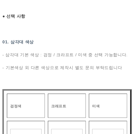
●
선택 사항
01. 삼각대 색상
- 삼각대 기본 색상 : 검정 / 크라프트 / 미색 중 선택 가능합니다.
- 기본색상 외 다른 색상으로 제작시 별도 문의 부탁드립니다
검정색
크래프트
미색