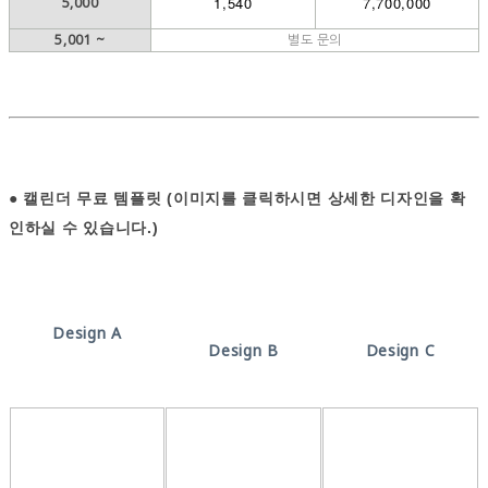
1,540
7,700,000
5,000
5,001 ~
별도 문의
●
캘린더 무료 템플릿 (이미지를 클릭하시면 상세한 디자인을 확
인하실 수 있습니다.)
Design A
Design B
Design C